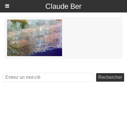
Claude Ber
Rechercher