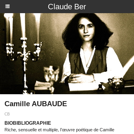
Claude Ber
Camille AUBAUDE
CB
BIOBIBLIOGRAPHIE
Riche, sensuelle et multiple, l’œuvre poétique de Camille