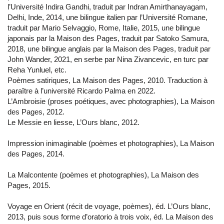
l’Université Indira Gandhi, traduit par Indran Amirthanayagam,
Delhi, Inde, 2014, une bilingue italien par l’Université Romane,
traduit par Mario Selvaggio, Rome, Italie, 2015, une bilingue
japonais par la Maison des Pages, traduit par Satoko Samura,
2018, une bilingue anglais par la Maison des Pages, traduit par
John Wander, 2021, en serbe par Nina Zivancevic, en turc par
Reha Yunluel, etc.
Poèmes satiriques, La Maison des Pages, 2010. Traduction à
paraître à l’université Ricardo Palma en 2022.
L’Ambroisie (proses poétiques, avec photographies), La Maison
des Pages, 2012.
Le Messie en liesse, L’Ours blanc, 2012.
Impression inimaginable (poèmes et photographies), La Maison
des Pages, 2014.
La Malcontente (poèmes et photographies), La Maison des
Pages, 2015.
Voyage en Orient (récit de voyage, poèmes), éd. L’Ours blanc,
2013, puis sous forme d’oratorio à trois voix, éd. La Maison des