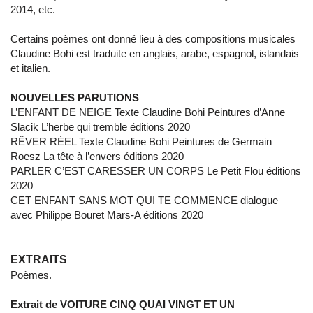
2014, etc.
Certains poèmes ont donné lieu à des compositions musicales
Claudine Bohi est traduite en anglais, arabe, espagnol, islandais
et italien.
NOUVELLES PARUTIONS
L’ENFANT DE NEIGE Texte Claudine Bohi Peintures d’Anne
Slacik L’herbe qui tremble éditions 2020
RÊVER RÉEL Texte Claudine Bohi Peintures de Germain
Roesz La tête à l’envers éditions 2020
PARLER C’EST CARESSER UN CORPS Le Petit Flou éditions
2020
CET ENFANT SANS MOT QUI TE COMMENCE dialogue
avec Philippe Bouret Mars-A éditions 2020
EXTRAITS
Poèmes.
Extrait de VOITURE CINQ QUAI VINGT ET UN