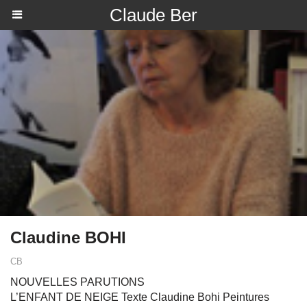
Claude Ber
Claudine BOHI
CB
NOUVELLES PARUTIONS
L’ENFANT DE NEIGE Texte Claudine Bohi Peintures