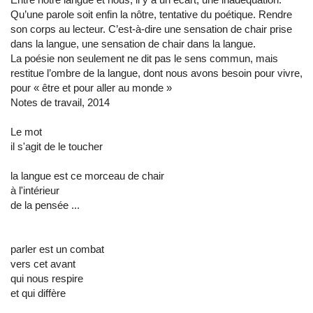
Qu’une parole soit enfin la nôtre, tentative du poétique. Rendre
son corps au lecteur. C’est-à-dire une sensation de chair prise
dans la langue, une sensation de chair dans la langue.
La poésie non seulement ne dit pas le sens commun, mais
restitue l’ombre de la langue, dont nous avons besoin pour vivre,
pour « être et pour aller au monde »
Notes de travail, 2014
Le mot
il s'agit de le toucher
la langue est ce morceau de chair
à l'intérieur
de la pensée ...
parler est un combat
vers cet avant
qui nous respire
et qui diffère