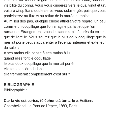
visibilité du connu. Vous vous dirigerez vers le quai vingt et un,
voiture cinq. Sans doute serez-vous submergés puisque vous
participerez au flux et au reflux de la marée humaine.
Au milieu des pas, quelque chose attirera votre regard, un peu
comme un coquillage que l’on imagine parfait et que l’on
ramasse. Étrangement, vous le placerez plutôt près du cœur
que de l’oreille. Vous saurez que le plus doux coquillage que la
mer ait porté peut s’apparenter à l’éventail intérieur et extérieur
du soleil :
« ses mains elle pense à ses mains à lui
quand elles font le coquillage
le plus doux coquillage que la mer ait porté
elle toute entière dedans
elle tremblerait complètement c’est sûr »
BIBLIOGRAPHIE
Bibliographie :
Car la vie est cerise, téléphone à ton arbre
. Editions
Chambelland, Le Pont de L’épée, 1983, Paris