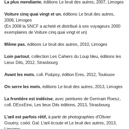
La plus mendiante
, éditions Le bruit des autres, 2007, Limoges
Voiture cinq quai vingt et un
, éditions Le bruit des autres,
2008, Limoges
(En 2008 la SNCF a acheté et distribué à ses voyageurs 2000
exemplaires de Voiture cinq quai vingt et un)
Même pas
, éditions Le bruit des autres, 2010, Limoges
Loin partout
, collection Les Cahiers du Loup bleu, éditions les
Lieux Dits, 2012, Strasbourg
Avant les mots
, coll. Po&psy, édition Eres, 2012, Toulouse
On serre les mots
, éditions Le bruit des autres, 2013, Limoges
La frontière est indécise
, avec peintures de Germain Roesz,
coll. DEssEins, Les lieux Dits éditions, 2013, Strasbourg
L’œil est parfois rétif,
à partir de photographies d’Olivier
Gouéry, coéd. Gal. L’œil écoute et Le bruit des autres, 2013,
Limoges