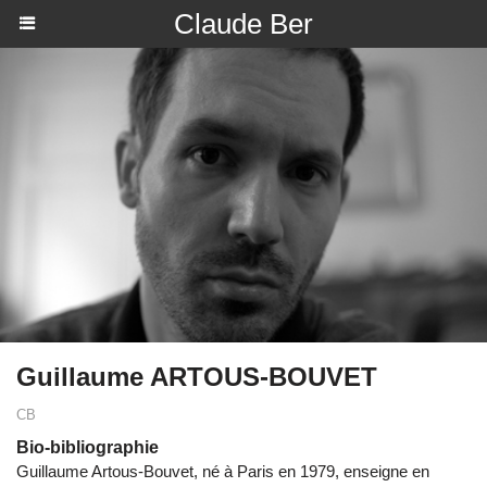
Claude Ber
Guillaume ARTOUS-BOUVET
CB
Bio-bibliographie
Guillaume Artous-Bouvet, né à Paris en 1979, enseigne en