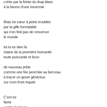
créée par la feinte du drap blanc
à la faveur d’une insomnie
Mais toi sœur à peine troublée
par la gifle formidable
qui n’en finit pas de renverser
le monde
toi tu es bien là
statue de la première humanité
toute puissante et lisse
de nouveau prête
comme une fée penchée au berceau
à tracer un geste généreux
sur mon front inquiet
C’est toi
fierté