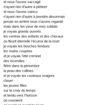
et nous l’avons saccagé
n’ayant rien d’autre à piétiner
et nous l’avons vaincu
n’ayant rien d’autre à prendre désormais
jamais en arrière nous n’avons regardé
mais dans les yeux de mes soldats
je voyais grands ouverts
les ventres des enfants et des chevaux
où fleurit éternelle l’écume de la mort
je voyais les bouches fendues
les mains coupées
et je voyais l’été criminel
des incendies
flétrir dans la pénombre
la peau des collines
et je voyais les couteaux maigres
clouer
les jeunes filles
sur la croix du temps
et tendu vers l’horizon
où couraient