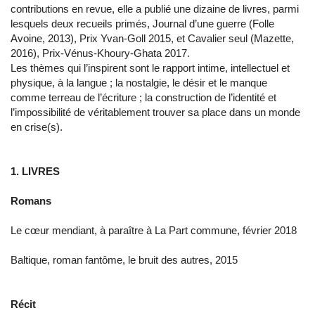
contributions en revue, elle a publié une dizaine de livres, parmi
lesquels deux recueils primés, Journal d’une guerre (Folle
Avoine, 2013), Prix Yvan-Goll 2015, et Cavalier seul (Mazette,
2016), Prix-Vénus-Khoury-Ghata 2017.
Les thèmes qui l’inspirent sont le rapport intime, intellectuel et
physique, à la langue ; la nostalgie, le désir et le manque
comme terreau de l’écriture ; la construction de l’identité et
l’impossibilité de véritablement trouver sa place dans un monde
en crise(s).
1. LIVRES
Romans
Le cœur mendiant, à paraître à La Part commune, février 2018
Baltique, roman fantôme, le bruit des autres, 2015
Récit