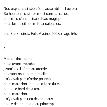
Nos espaces si séparés s’assemblent-il ou bien
Se heurtent-ils simplement dans la transe
Le temps d’une puisée d’eau magique
sous les soleils de mille andalousies.
Les Eaux noires, Folle Avoine, 2008, (page 54).
2.
Mes soldats et moi
nous avons marché
jusqu’aux lisières du monde
en avant nous sommes allés
il n’y avait plus d’ordre pourtant
nous marchions contre la ligne du ciel
contre le bord de la terre
nous marchions
il n’y avait plus rien devant nous
que le désert tendre du printemps