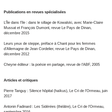
Publications en revues spécialisées
L’Île dans l’île : dans le sillage de Kowalski, avec Marie-Claire
Mussat et François Dumont, revue Le Pays de Dinan,
décembre 2015
Leurs yeux de steppe, préface à Chant pour les femmes
d’Allemagne de Jean Cordelier, revue Le Pays de Dinan,
décembre 2012
Cheyne éditeur : la poésie en partage, revue de l’ABF, 2005
Articles et critiques
Pierre Tanguy : Silence hôpital (haïkus), Le Cri de l’Ormeau, juin
2017
Antonin Fadinard : Les Sidérées (théâtre), Le Cri de l’Ormeau,
septembre 2016