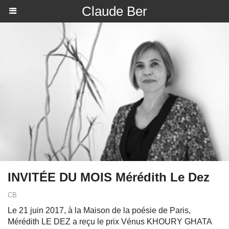
Claude Ber
INVITÉE DU MOIS Mérédith Le Dez
CB
Le 21 juin 2017, à la Maison de la poésie de Paris,
Mérédith LE DEZ a reçu le prix Vénus KHOURY GHATA