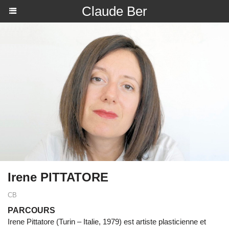
Claude Ber
Irene PITTATORE
CB
PARCOURS
Irene Pittatore (Turin – Italie, 1979) est artiste plasticienne et