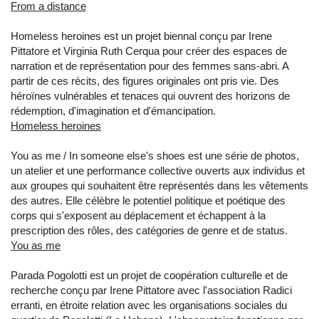
From a distance
Homeless heroines est un projet biennal conçu par Irene
Pittatore et Virginia Ruth Cerqua pour créer des espaces de
narration et de représentation pour des femmes sans-abri. A
partir de ces récits, des figures originales ont pris vie. Des
héroïnes vulnérables et tenaces qui ouvrent des horizons de
rédemption, d'imagination et d'émancipation.
Homeless heroines
You as me / In someone else's shoes est une série de photos,
un atelier et une performance collective ouverts aux individus et
aux groupes qui souhaitent être représentés dans les vêtements
des autres. Elle célèbre le potentiel politique et poétique des
corps qui s'exposent au déplacement et échappent à la
prescription des rôles, des catégories de genre et de status.
You as me
Parada Pogolotti est un projet de coopération culturelle et de
recherche conçu par Irene Pittatore avec l'association Radici
erranti, en étroite relation avec les organisations sociales du