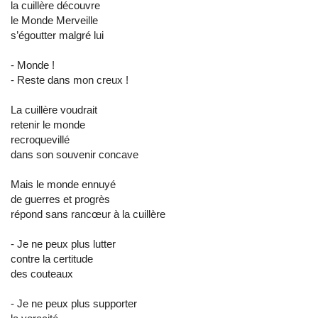
la cuillère découvre
le Monde Merveille
s’égoutter malgré lui
- Monde !
- Reste dans mon creux !
La cuillère voudrait
retenir le monde
recroquevillé
dans son souvenir concave
Mais le monde ennuyé
de guerres et progrès
répond sans rancœur à la cuillère
- Je ne peux plus lutter
contre la certitude
des couteaux
- Je ne peux plus supporter