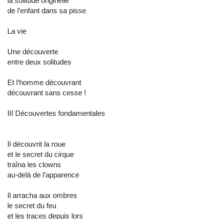
la solitude originelle
de l’enfant dans sa pisse
La vie
Une découverte
entre deux solitudes
Et l’homme découvrant
découvrant sans cesse !
III Découvertes fondamentales
Il découvrit la roue
et le secret du cirque
traîna les clowns
au-delà de l’apparence
Il arracha aux ombres
le secret du feu
et les traces depuis lors