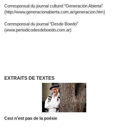
Corresponsal du journal culturel “Generación Abierta”
(http://www.generacionabierta.com.ar/generacion.htm)
Corresponsal du journal “Desde Boedo”
(www.periodicodesdeboedo.com.ar)
EXTRAITS DE TEXTES
Ceci n’est pas de la poésie