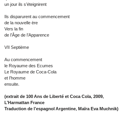
un jour ils s’éteignirent
Ils disparurent au commencement
de la nouvelle ère
Vers la fin
de l’Âge de l’Apparence
VII Septième
Au commencement
le Royaume des Ecumes
Le Royaume de Coca-Cola
et l’homme
ensuite.
(extrait de 100 Ans de Liberté et Coca Cola, 2009,
L’Harmattan France
Traduction de l’espagnol Argentine, Maïra Eva Muchnik)