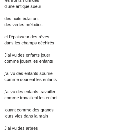
les fronts humides
d'une antique sueur
des nuits éclairant
des vertes mélodies
et l'épaisseur des rêves
dans les champs déchirés
J'ai vu des enfants jouer
comme jouent les enfants
j'ai vu des enfants sourire
comme sourient les enfants
j'ai vu des enfants travailler
comme travaillent les enfant
jouant comme des grands
leurs vies dans la main
J'ai vu des arbres