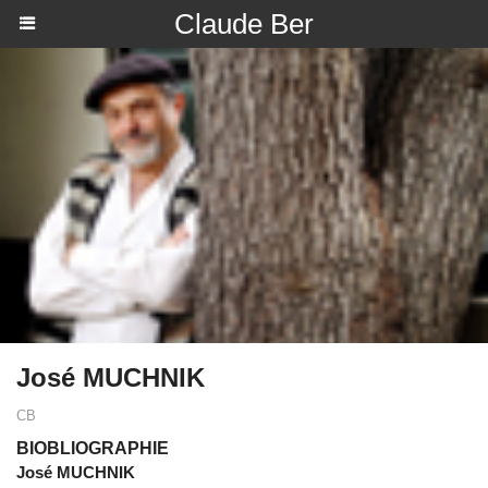
Claude Ber
José MUCHNIK
CB
BIOBLIOGRAPHIE
José MUCHNIK