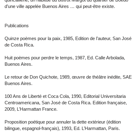
d’une ville appelée Buenos Aires … qui peut-être existe.
Publications
Quinze poèmes pour la paix, 1985, Edition de l’auteur, San José
de Costa Rica.
Huit poèmes pour perdre le temps, 1987, Ed. Calle Arbolada,
Buenos Aires.
Le retour de Don Quichote, 1989, œuvre de théâtre inédite, SAE
Buenos Aires.
100 Ans de Liberté et Coca Cola, 1990, Editorial Universitaria
Centroamericana, San José de Costa Rica. Edition française,
2009, L’Harmattan France.
Proposition poétique pour annuler la dette extérieur (édition
bilingue, espagnol-français), 1993, Ed. L’Harmattan, Paris.