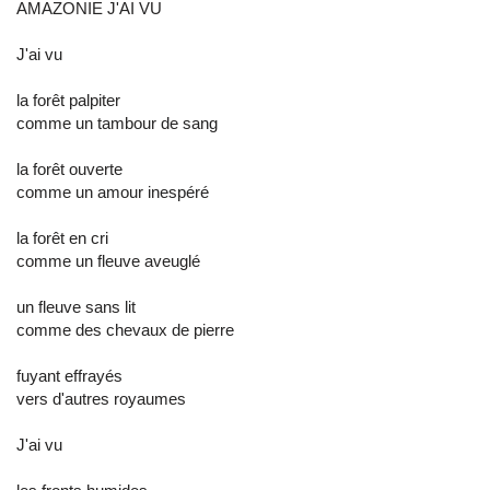
AMAZONIE J'AI VU
J'ai vu
la forêt palpiter
comme un tambour de sang
la forêt ouverte
comme un amour inespéré
la forêt en cri
comme un fleuve aveuglé
un fleuve sans lit
comme des chevaux de pierre
fuyant effrayés
vers d'autres royaumes
J'ai vu