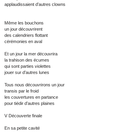
applaudissaient d’autres clowns
Même les bouchons
un jour découvrirent
des calendriers flottant
cérémonies en aval
Et un jour la mer découvrira
la trahison des écumes
qui sont parties violettes
jouer sur d’autres lunes
Tous nous découvrirons un jour
transis par le froid
les couvertures en partance
pour tiédir d’autres plaines
V Découverte finale
En sa petite cavité