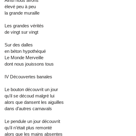
Ainsi nous avons
élevé peu à peu
la grande muraille
Les grandes vérités
de vingt sur vingt
Sur des dalles
en béton hypothéqué
Le Monde Merveille
dont nous jouissons tous
IV Découvertes banales
Le bouton découvrit un jour
qu’il se découd malgré lui
alors que dansent les aiguilles
dans d’autres carnavals
Le pendule un jour découvrit
qu’il n’était plus remonté
alors que les mains absentes