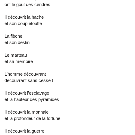
ont le goût des cendres
Il découvrit la hache
et son coup étouffé
La flèche
et son destin
Le marteau
et sa mémoire
L’homme découvrant
découvrant sans cesse !
Il découvrit l’esclavage
et la hauteur des pyramides
Il découvrit la monnaie
et la profondeur de la fortune
Il découvrit la guerre