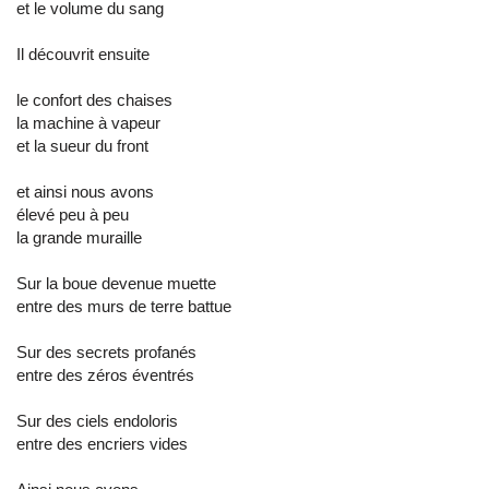
et le volume du sang
Il découvrit ensuite
le confort des chaises
la machine à vapeur
et la sueur du front
et ainsi nous avons
élevé peu à peu
la grande muraille
Sur la boue devenue muette
entre des murs de terre battue
Sur des secrets profanés
entre des zéros éventrés
Sur des ciels endoloris
entre des encriers vides