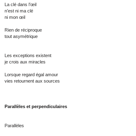
La clé dans l’œil
n’est ni ma clé
ni mon œil
Rien de réciproque
tout asymétrique
Les exceptions existent
je crois aux miracles
Lorsque regard égal amour
vies retournent aux sources
Parallèles et perpendiculaires
Parallèles