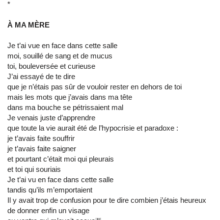
*
À MA MÈRE
Je t’ai vue en face dans cette salle
moi, souillé de sang et de mucus
toi, bouleversée et curieuse
J’ai essayé de te dire
que je n’étais pas sûr de vouloir rester en dehors de toi
mais les mots que j’avais dans ma tête
dans ma bouche se pétrissaient mal
Je venais juste d’apprendre
que toute la vie aurait été de l’hypocrisie et paradoxe :
je t’avais faite souffrir
je t’avais faite saigner
et pourtant c’était moi qui pleurais
et toi qui souriais
Je t’ai vu en face dans cette salle
tandis qu’ils m’emportaient
Il y avait trop de confusion pour te dire combien j’étais heureux
de donner enfin un visage