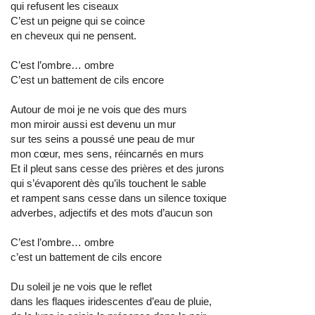
qui refusent les ciseaux
C’est un peigne qui se coince
en cheveux qui ne pensent.
C’est l’ombre… ombre
C’est un battement de cils encore
Autour de moi je ne vois que des murs
mon miroir aussi est devenu un mur
sur tes seins a poussé une peau de mur
mon cœur, mes sens, réincarnés en murs
Et il pleut sans cesse des prières et des jurons
qui s’évaporent dès qu’ils touchent le sable
et rampent sans cesse dans un silence toxique
adverbes, adjectifs et des mots d’aucun son
C’est l’ombre… ombre
c’est un battement de cils encore
Du soleil je ne vois que le reflet
dans les flaques iridescentes d’eau de pluie,