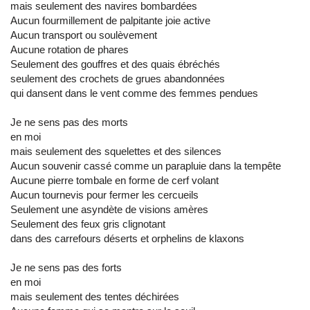
mais seulement des navires bombardées
Aucun fourmillement de palpitante joie active
Aucun transport ou soulèvement
Aucune rotation de phares
Seulement des gouffres et des quais ébréchés
seulement des crochets de grues abandonnées
qui dansent dans le vent comme des femmes pendues
Je ne sens pas des morts
en moi
mais seulement des squelettes et des silences
Aucun souvenir cassé comme un parapluie dans la tempête
Aucune pierre tombale en forme de cerf volant
Aucun tournevis pour fermer les cercueils
Seulement une asyndète de visions amères
Seulement des feux gris clignotant
dans des carrefours déserts et orphelins de klaxons
Je ne sens pas des forts
en moi
mais seulement des tentes déchirées