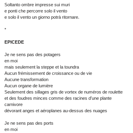
Soltanto ombre impresse sui muri
e ponti che percorre solo il vento
e solo il vento un giorno potrà ritornare.
*
EPICEDE
Je ne sens pas des potagers
en moi
mais seulement la steppe et la toundra
Aucun frémissement de croissance ou de vie
Aucune transformation
Aucun organe de lumière
Seulement des sillages gris de vortex de numéros de roulette
et des foudres minces comme des racines d’une plante
carnivore
dévorant anges et aéroplanes au-dessus des nuages
Je ne sens pas des ports
en moi