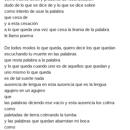
dudo de lo que se dice de y lo que se dice sobre
como intento de usar la palabra
que cesa de
y a esta cesación
a lo que queda una vez que cesa la tiranía de la palabra
le llamo poema
De todos modos lo que queda, quiero decir los que quedan
escuchando tu muerte en las palabras
que resta palabra a la palabra
y lo que queda cuando uno es de aquellos que quedan y
uno mismo lo que queda
es de tal suerte nada
ausencia de lengua en esta ausencia que es la lengua
agujero en un agujero
que
las palabras diciendo ese vacío y esta ausencia los colma
como
paletadas de tierra colmando la tumba
y las palabras que quedan abarrotan mi boca
como