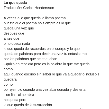
Lo que queda
Traducción: Carlos Hendersson
A veces a lo que queda lo llamo poema
puesto que el poema no siempre es lo que
queda una vez que
después que
antes que
o no queda nada
lo que queda de recuerdos en el cuerpo y lo que
queda de palabras para decir una vez tu entusiasmo
por las palabras que se escuchan
--quizá en rebeldía pero es la palabra lo que me queda—
como
aquí cuando escribo sin saber lo que va a quedar o incluso si
quedará
como
por ejemplo cuando una vez abandonada y desierta
--en fin-- el nombre
no queda pero
lo que queda de la sustracción