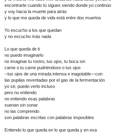
encontrarte cuando tú sigues siendo donde yo continúo
y voy hacia la muerte para atrás
y lo que me queda de vida está entre dos muertos
Yo escucho a los que quedan
y no escucho más nada
Lo que queda de ti
no puedo imaginarlo
no imaginar tu rostro, tus ojos, tu boca sin
carne o tu carne pudriéndose o tus ojos
--tus ojos de una mirada intensa e inagotable—con
las pupilas reventadas por el gas de la fermentación
yo sé, puedo verlo incluso
pero no entiendo
no entiendo esas palabras
suenan sin sonar
no las comprendo
son palabras escritas con palabras imposibles
Entiendo lo que queda en lo que queda y en esa