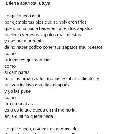
la tierra abarrota la tuya
Lo que queda de ti
por ejemplo tus pies que se volvieron fríos
que uno no podía hacer entrar en tus zapatos
vuelvo a ver esos zapatos mal puestos
y eso me atormenta
de no haber podido poner tus zapatos mal puestos
como
si tuvieses que caminar
como
si caminaras
pero tus brazos y tus manos estaban calientes y
suaves incluso dos días después
y yo las puse
como
tú lo deseabas
esto es lo que queda en mi memoria
en la cual no queda nada
Lo que queda, a veces es demasiado