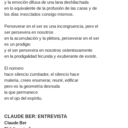
y la emoción difusa de una lana deshilachada
en lo equivalente de la profusión de las caras y de
los días mezclados consigo mismos.
Perseverar en el ser es una incongruencia, pero el
ser persevera en nosotros
en la acumulación y la plétora, perseverar en el ser
es un prodigio
y el ser persevera en nosotros ostentosamente
en la prodigalidad fecunda y exuberante de existir.
El número
hace silencio zumbador, el silencio hace
materia, crees enumerar, reunir, edificar
pero es la geometría desnuda
la que permanece
en el ojo del espíritu.
CLAUDE BER: ENTREVISTA
Claude Ber