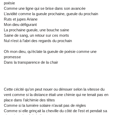
poésie
Comme une ligne qui se brise dans son avancée
L’avidité comme la gueule prochaine, gueule du prochain
Ruts et jupes Ariane
Mon dieu défigurant
La prochaine gueule, une bouche saine
Saine de sang, un retour sur ces morts
Nul n’est à l’abri des regards du prochain
Oh mon dieu, qu’éclate la gueule de poésie comme une
promesse
Dans la transparence de la chair
Cette cécité qu’on peut nouer ou dénouer selon la vitesse du
vent comme si la distance était une chimie qui ne tenait pas en
place dans l’alchimie des têtes
Comme si la lumière solaire n’avait pas de règles
Comme si elle grinçait la cheville du côté de l’est et pendait sa