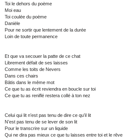
Toi le dehors du poème
Moi eau
Toi coulée du poème
Danièle
Pour ne sortir que lentement de la durée
Loin de toute permanence
Et que va secouer la patte de ce chat
Librement défait de ses laisses
Comme les toits de Nevers
Dans ces chairs
Bâtis dans le même mot
Ce que tu as écrit reviendra en boucle sur toi
Ce que tu as reniflé restera collé à ton nez
Celui qui lit n’est pas tenu de dire ce qu’il lit
N’est pas tenu de se lever de son lit
Pour le transcrire sur un liquide
Qui ne dira pas mieux ce que tu laisses entre toi et le rêve