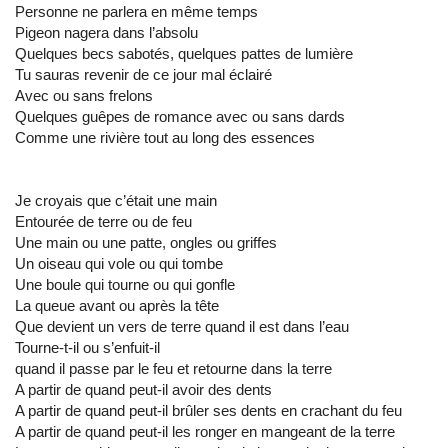
Personne ne parlera en même temps
Pigeon nagera dans l’absolu
Quelques becs sabotés, quelques pattes de lumière
Tu sauras revenir de ce jour mal éclairé
Avec ou sans frelons
Quelques guêpes de romance avec ou sans dards
Comme une rivière tout au long des essences
Je croyais que c’était une main
Entourée de terre ou de feu
Une main ou une patte, ongles ou griffes
Un oiseau qui vole ou qui tombe
Une boule qui tourne ou qui gonfle
La queue avant ou après la tête
Que devient un vers de terre quand il est dans l’eau
Tourne-t-il ou s’enfuit-il
quand il passe par le feu et retourne dans la terre
A partir de quand peut-il avoir des dents
A partir de quand peut-il brûler ses dents en crachant du feu
A partir de quand peut-il les ronger en mangeant de la terre