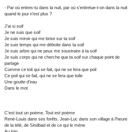
- Par où entres-tu dans la nuit, par où s’entretue-t-on dans la nuit
quand le jour n’est plus ?
J’ai si soif
Je ne suis que soif
Je suis miroir qui me brise sur ta soif
Je suis temps qui me déboite dans ta soif
Je suis arbre qui ne peux me soustraire à ta soif
Je suis corps qui ne cherche que ta soif sur chaque point de
partage
Comme ce toit qui se fait, qui ne se fera que poil
Ce poil qui se fait, qui ne se fera que toile
Une goutte d’eau
Dans le mot
C’est tout un poème. Tout est poème
René-Louis dans ses forêts. Jean-Luc dans son village à l’heure
de la télé, de Sindbad et de ce qui le mène
Au loin