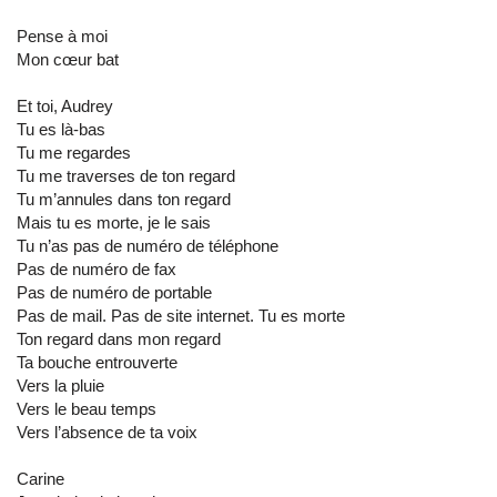
Pense à moi
Mon cœur bat
Et toi, Audrey
Tu es là-bas
Tu me regardes
Tu me traverses de ton regard
Tu m’annules dans ton regard
Mais tu es morte, je le sais
Tu n’as pas de numéro de téléphone
Pas de numéro de fax
Pas de numéro de portable
Pas de mail. Pas de site internet. Tu es morte
Ton regard dans mon regard
Ta bouche entrouverte
Vers la pluie
Vers le beau temps
Vers l’absence de ta voix
Carine