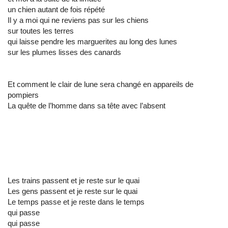
un chien autant de fois répété
Il y a moi qui ne reviens pas sur les chiens
sur toutes les terres
qui laisse pendre les marguerites au long des lunes
sur les plumes lisses des canards
Et comment le clair de lune sera changé en appareils de
pompiers
La quête de l’homme dans sa tête avec l’absent
Les trains passent et je reste sur le quai
Les gens passent et je reste sur le quai
Le temps passe et je reste dans le temps
qui passe
qui passe