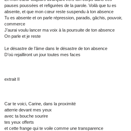
pauses poussées et refigurées de la parole. Voilà que tu es
absente, et que mon cœur reste suspendu à ton absence
Tu es absente et on parle répression, paradis, gâchis, pouvoir,
commerce
J’aurai voulu lancer ma voix à la poursuite de ton absence
On parle et je reste
Le désastre de l’âme dans le désastre de ton absence
D’où rejailliront un jour toutes mes faces
extrait II
Car te voici, Carine, dans la proximité
atterrie devant mes yeux
avec ta bouche sourire
tes yeux offerts
et cette frange qui te voile comme une transparence