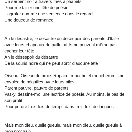
Un serpent noir à travers mes alphabets
Pour me tailler une tête de poésie
L’agrafer comme une sentence dans le regard
Une douceur de romance
Ah le désastre, le désastre du désespoir des parents d’Italie
avec leurs chapeaux de paille où ils ne peuvent même pas
cacher leur tête
Ah le désespoir du désastre
De la souris noire qui ne peut sortir d’aucune tête
Oiseau. Oiseau de proie. Rapace, mouche et moucheron. Une
envolée de béquilles avec leurs ailes
Parent pauvre, pauvre de parents
Vas-y, dessine-moi une lectrice de poésie. Au moins, le bas de
son profil
Pour perdre trois fois de temps dans trois fois de langues
Mais mon dieu, quelle gueule, mais mon dieu, quelle gueule à
mon prochain