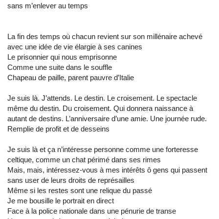
sans m’enlever au temps
La fin des temps où chacun revient sur son millénaire achevé
avec une idée de vie élargie à ses canines
Le prisonnier qui nous emprisonne
Comme une suite dans le souffle
Chapeau de paille, parent pauvre d’Italie
Je suis là. J’attends. Le destin. Le croisement. Le spectacle
même du destin. Du croisement. Qui donnera naissance à
autant de destins. L’anniversaire d’une amie. Une journée rude.
Remplie de profit et de desseins
Je suis là et ça n’intéresse personne comme une forteresse
celtique, comme un chat périmé dans ses rimes
Mais, mais, intéressez-vous à mes intérêts ô gens qui passent
sans user de leurs droits de représailles
Même si les restes sont une relique du passé
Je me bousille le portrait en direct
Face à la police nationale dans une pénurie de transe