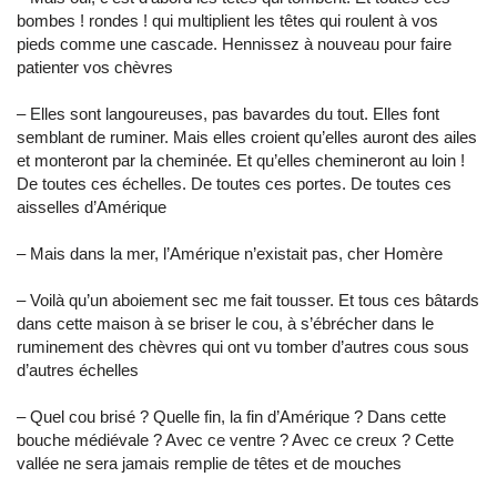
bombes ! rondes ! qui multiplient les têtes qui roulent à vos
pieds comme une cascade. Hennissez à nouveau pour faire
patienter vos chèvres
– Elles sont langoureuses, pas bavardes du tout. Elles font
semblant de ruminer. Mais elles croient qu’elles auront des ailes
et monteront par la cheminée. Et qu’elles chemineront au loin !
De toutes ces échelles. De toutes ces portes. De toutes ces
aisselles d’Amérique
– Mais dans la mer, l’Amérique n’existait pas, cher Homère
– Voilà qu’un aboiement sec me fait tousser. Et tous ces bâtards
dans cette maison à se briser le cou, à s’ébrécher dans le
ruminement des chèvres qui ont vu tomber d’autres cous sous
d’autres échelles
– Quel cou brisé ? Quelle fin, la fin d’Amérique ? Dans cette
bouche médiévale ? Avec ce ventre ? Avec ce creux ? Cette
vallée ne sera jamais remplie de têtes et de mouches