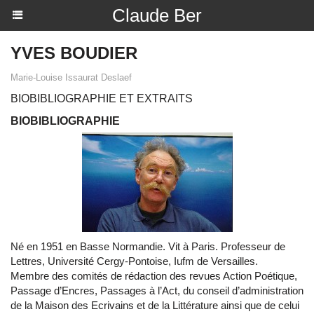
Claude Ber
YVES BOUDIER
Marie-Louise Issaurat Deslaef
BIOBIBLIOGRAPHIE ET EXTRAITS
BIOBIBLIOGRAPHIE
Né en 1951 en Basse Normandie. Vit à Paris. Professeur de
Lettres, Université Cergy-Pontoise, Iufm de Versailles.
Membre des comités de rédaction des revues Action Poétique,
Passage d’Encres, Passages à l’Act, du conseil d’administration
de la Maison des Ecrivains et de la Littérature ainsi que de celui