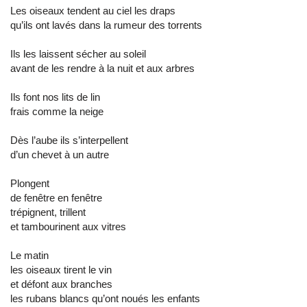
Les oiseaux tendent au ciel les draps
qu’ils ont lavés dans la rumeur des torrents
Ils les laissent sécher au soleil
avant de les rendre à la nuit et aux arbres
Ils font nos lits de lin
frais comme la neige
Dès l’aube ils s’interpellent
d’un chevet à un autre
Plongent
de fenêtre en fenêtre
trépignent, trillent
et tambourinent aux vitres
Le matin
les oiseaux tirent le vin
et défont aux branches
les rubans blancs qu’ont noués les enfants