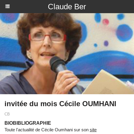
Claude Ber
invitée du mois Cécile OUMHANI
CB
BIOBIBLIOGRAPHIE
Toute l'actualité de Cécile Oumhani sur son
site