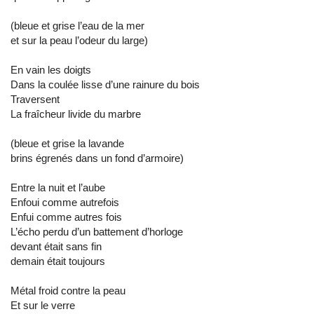
(bleue et grise l’eau de la mer
et sur la peau l’odeur du large)
En vain les doigts
Dans la coulée lisse d’une rainure du bois
Traversent
La fraîcheur livide du marbre
(bleue et grise la lavande
brins égrenés dans un fond d’armoire)
Entre la nuit et l’aube
Enfoui comme autrefois
Enfui comme autres fois
L’écho perdu d’un battement d’horloge
devant était sans fin
demain était toujours
Métal froid contre la peau
Et sur le verre