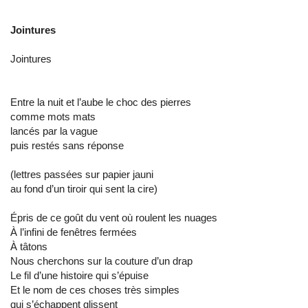
Jointures
Jointures
Entre la nuit et l’aube le choc des pierres
comme mots mats
lancés par la vague
puis restés sans réponse
(lettres passées sur papier jauni
au fond d’un tiroir qui sent la cire)
Épris de ce goût du vent où roulent les nuages
À l’infini de fenêtres fermées
À tâtons
Nous cherchons sur la couture d’un drap
Le fil d’une histoire qui s’épuise
Et le nom de ces choses très simples
qui s’échappent glissent