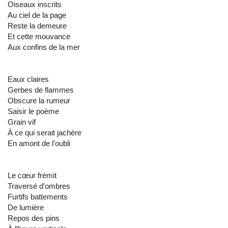
Oiseaux inscrits
Au ciel de la page
Reste la demeure
Et cette mouvance
Aux confins de la mer
Eaux claires
Gerbes de flammes
Obscure la rumeur
Saisir le poème
Grain vif
À ce qui serait jachère
En amont de l’oubli
Le cœur frémit
Traversé d’ombres
Furtifs battements
De lumière
Repos des pins