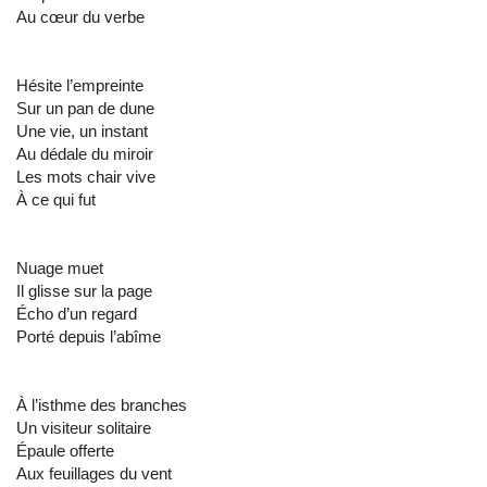
Au cœur du verbe
Hésite l’empreinte
Sur un pan de dune
Une vie, un instant
Au dédale du miroir
Les mots chair vive
À ce qui fut
Nuage muet
Il glisse sur la page
Écho d’un regard
Porté depuis l’abîme
À l’isthme des branches
Un visiteur solitaire
Épaule offerte
Aux feuillages du vent