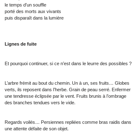
le temps d’un souffle
porté des morts aux vivants
puis disparaît dans la lumière
Lignes de fuite
Et pourquoi continuer, si ce n’est dans le leurre des possibles ?
L’arbre frémit au bout du chemin. Un à un, ses fruits… Globes
verts, ils reposent dans l’herbe. Grain de peau serré. Enfermer
une tendresse éclipsée par le vent. Fruits brunis à l’ombrage
des branches tendues vers le vide.
Regards voilés… Persiennes repliées comme bras raidis dans
une attente défaite de son objet.