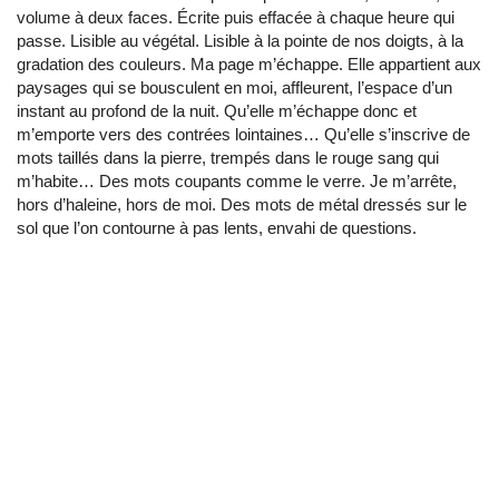
volume à deux faces. Écrite puis effacée à chaque heure qui
passe. Lisible au végétal. Lisible à la pointe de nos doigts, à la
gradation des couleurs. Ma page m’échappe. Elle appartient aux
paysages qui se bousculent en moi, affleurent, l’espace d’un
instant au profond de la nuit. Qu’elle m’échappe donc et
m’emporte vers des contrées lointaines… Qu’elle s’inscrive de
mots taillés dans la pierre, trempés dans le rouge sang qui
m’habite… Des mots coupants comme le verre. Je m’arrête,
hors d’haleine, hors de moi. Des mots de métal dressés sur le
sol que l’on contourne à pas lents, envahi de questions.