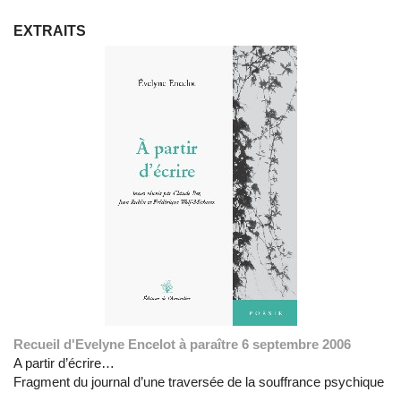
EXTRAITS
Recueil d'Evelyne Encelot à paraître 6 septembre 2006
A partir d’écrire…
Fragment du journal d’une traversée de la souffrance psychique