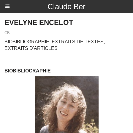
Claude Ber
EVELYNE ENCELOT
CB
BIOBIBLIOGRAPHIE, EXTRAITS DE TEXTES,
EXTRAITS D'ARTICLES
BIOBIBLIOGRAPHIE