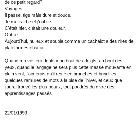
de ce petit regard?
Voyages...
Il passe, tige mâle dure et douce.
Je me cache et j'oublie.
C'était hier, c'était une douleur.
Oublie.
Aujourd'hui, huileux et souple comme un cachalot a des rires de
plateformes obscur
Quand ma vie fera douleur au bout des doigts, au bout des
yeux, quand le langage ne sera plus cette masse mouvante en
plein vent, j'aimerais qu'il reste en branches et brindilles
quelques ramures de mots à la bise de l'hiver, et ceux que
j'aurai trouvé les plus beaux, tout poudrés du givre des
apprentissages passés
22/01/1993