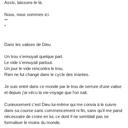
Assis, laissons-le là.
Nous, nous sommes ici.
**
*
Dans les valises de Dieu
Un trou s'ennuyait quelque part.
Le vide s'ennuyait partout.
Un jour le vide rencontra le trou.
Rien ne fut changé dans le cycle des marées.
Je suis entré dans ce monde par le trou de serrure d'une valise
et depuis j'ai vécu la vie-voyage que l'on sait.
Curieusement c'est Dieu lui-même qui me convia à le suivre
dans sa course sans commencement ni fin, sans qu'il me parut
nécessaire de croire en lui, ce dont Il ne semblait pas se
formaliser le moins du monde.