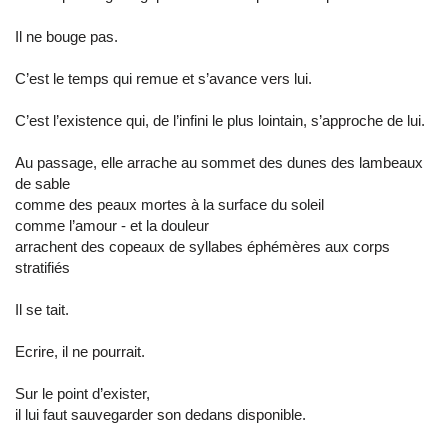
Il ne bouge pas.
C’est le temps qui remue et s’avance vers lui.
C’est l’existence qui, de l’infini le plus lointain, s’approche de lui.
Au passage, elle arrache au sommet des dunes des lambeaux
de sable
comme des peaux mortes à la surface du soleil
comme l’amour - et la douleur
arrachent des copeaux de syllabes éphémères aux corps
stratifiés
Il se tait.
Ecrire, il ne pourrait.
Sur le point d’exister,
il lui faut sauvegarder son dedans disponible.