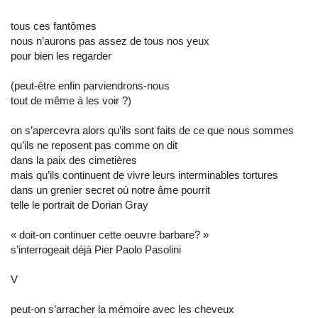
tous ces fantômes
nous n’aurons pas assez de tous nos yeux
pour bien les regarder
(peut-être enfin parviendrons-nous
tout de même à les voir ?)
on s’apercevra alors qu’ils sont faits de ce que nous sommes
qu’ils ne reposent pas comme on dit
dans la paix des cimetières
mais qu’ils continuent de vivre leurs interminables tortures
dans un grenier secret où notre âme pourrit
telle le portrait de Dorian Gray
« doit-on continuer cette oeuvre barbare? »
s’interrogeait déjà Pier Paolo Pasolini
V
peut-on s’arracher la mémoire avec les cheveux