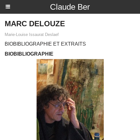
Claude Ber
MARC DELOUZE
Marie-Louise Issaurat Deslaef
BIOBIBLIOGRAPHIE ET EXTRAITS
BIOBIBLIOGRAPHIE