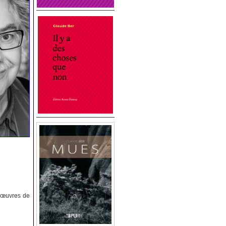
s œuvres de