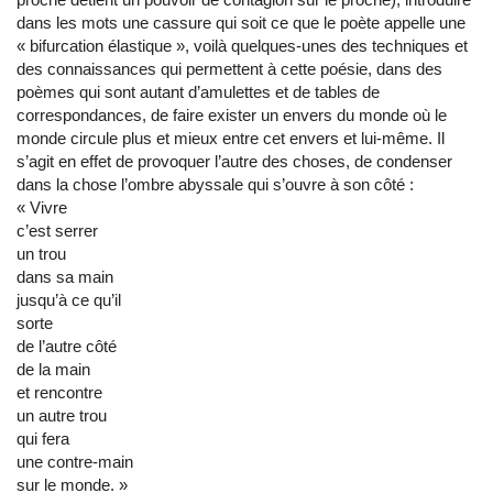
dans les mots une cassure qui soit ce que le poète appelle une
« bifurcation élastique », voilà quelques-unes des techniques et
des connaissances qui permettent à cette poésie, dans des
poèmes qui sont autant d’amulettes et de tables de
correspondances, de faire exister un envers du monde où le
monde circule plus et mieux entre cet envers et lui-même. Il
s’agit en effet de provoquer l’autre des choses, de condenser
dans la chose l’ombre abyssale qui s’ouvre à son côté :
« Vivre
c’est serrer
un trou
dans sa main
jusqu’à ce qu’il
sorte
de l’autre côté
de la main
et rencontre
un autre trou
qui fera
une contre-main
sur le monde. »