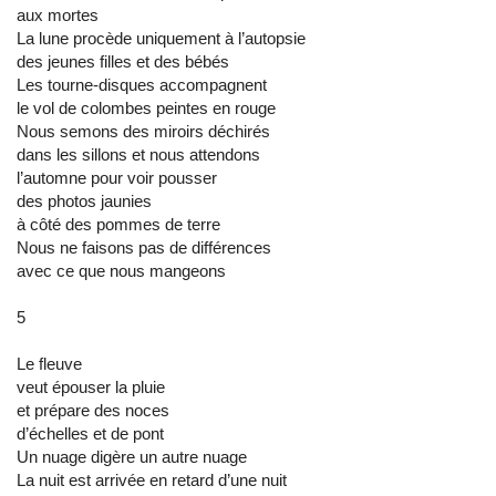
aux mortes
La lune procède uniquement à l’autopsie
des jeunes filles et des bébés
Les tourne-disques accompagnent
le vol de colombes peintes en rouge
Nous semons des miroirs déchirés
dans les sillons et nous attendons
l’automne pour voir pousser
des photos jaunies
à côté des pommes de terre
Nous ne faisons pas de différences
avec ce que nous mangeons
5
Le fleuve
veut épouser la pluie
et prépare des noces
d’échelles et de pont
Un nuage digère un autre nuage
La nuit est arrivée en retard d’une nuit