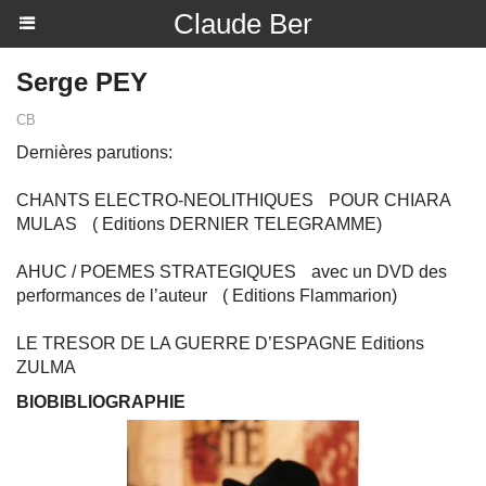
Claude Ber
Serge PEY
CB
Dernières parutions:
CHANTS ELECTRO-NEOLITHIQUES POUR CHIARA
MULAS ( Editions DERNIER TELEGRAMME)
AHUC / POEMES STRATEGIQUES avec un DVD des
performances de l’auteur ( Editions Flammarion)
LE TRESOR DE LA GUERRE D’ESPAGNE Editions
ZULMA
BIOBIBLIOGRAPHIE