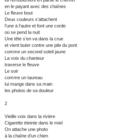
en le payant avec des chaînes
Le fleuve bout
Deux couleurs s’attachent
l’une à l’autre et font une corde
où se pend la nuit
Une tête s’en va dans la crue
et vient buter contre une pile du pont
comme un second soleil jaune
La voix du chanteur
traverse le fleuve
Le soir
comme un taureau
lui mange dans sa main
les photos de sa douleur
2
Vieille voix dans la rivière
Cigarette éteinte dans le miel
On attache une photo
à la chaîne d’un chien