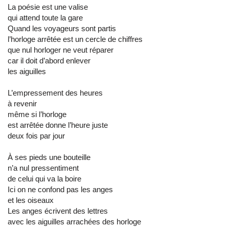
La poésie est une valise
qui attend toute la gare
Quand les voyageurs sont partis
l’horloge arrêtée est un cercle de chiffres
que nul horloger ne veut réparer
car il doit d’abord enlever
les aiguilles
L’empressement des heures
à revenir
même si l’horloge
est arrêtée donne l’heure juste
deux fois par jour
À ses pieds une bouteille
n’a nul pressentiment
de celui qui va la boire
Ici on ne confond pas les anges
et les oiseaux
Les anges écrivent des lettres
avec les aiguilles arrachées des horloge