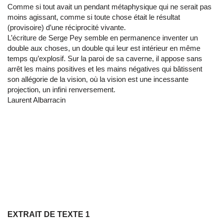
Comme si tout avait un pendant métaphysique qui ne serait pas
moins agissant, comme si toute chose était le résultat
(provisoire) d’une réciprocité vivante.
L’écriture de Serge Pey semble en permanence inventer un
double aux choses, un double qui leur est intérieur en même
temps qu’explosif. Sur la paroi de sa caverne, il appose sans
arrêt les mains positives et les mains négatives qui bâtissent
son allégorie de la vision, où la vision est une incessante
projection, un infini renversement.
Laurent Albarracin
EXTRAIT DE TEXTE 1