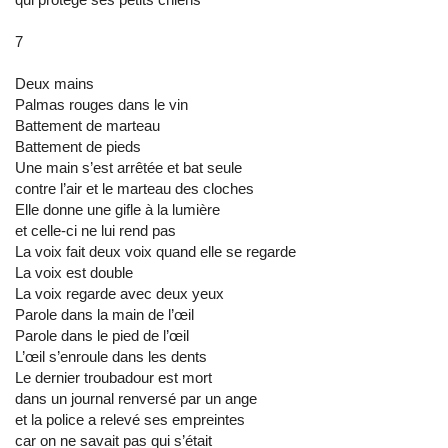
7
Deux mains
Palmas rouges dans le vin
Battement de marteau
Battement de pieds
Une main s’est arrêtée et bat seule
contre l’air et le marteau des cloches
Elle donne une gifle à la lumière
et celle-ci ne lui rend pas
La voix fait deux voix quand elle se regarde
La voix est double
La voix regarde avec deux yeux
Parole dans la main de l’œil
Parole dans le pied de l’œil
L’œil s’enroule dans les dents
Le dernier troubadour est mort
dans un journal renversé par un ange
et la police a relevé ses empreintes
car on ne savait pas qui s’était