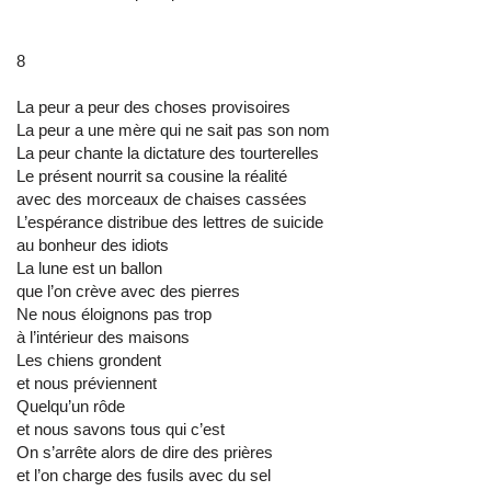
8
La peur a peur des choses provisoires
La peur a une mère qui ne sait pas son nom
La peur chante la dictature des tourterelles
Le présent nourrit sa cousine la réalité
avec des morceaux de chaises cassées
L’espérance distribue des lettres de suicide
au bonheur des idiots
La lune est un ballon
que l’on crève avec des pierres
Ne nous éloignons pas trop
à l’intérieur des maisons
Les chiens grondent
et nous préviennent
Quelqu’un rôde
et nous savons tous qui c’est
On s’arrête alors de dire des prières
et l’on charge des fusils avec du sel