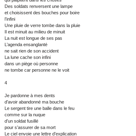
Des soldats renversent une lampe
et choisissent des bouches pour boire
l’infini
Une pluie de verre tombe dans la pluie
Il est minuit au milieu de minuit
La nuit est longue de ses pas
L’agenda ensanglanté
ne sait rien de son accident
La lune cache son infini
dans un piège où personne
ne tombe car personne ne le voit
4
Je pardonne à mes dents
d’avoir abandonné ma bouche
Le sergent tire une balle dans le feu
comme sur la nuque
d’un soldat fusillé
pour s’assurer de sa mort
Le ciel envoie une lettre d’explication